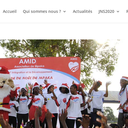
Accueil
Qui sommes nous ?
Actualités
JNS2020