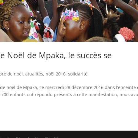
de Noël de Mpaka, le succès se
bre de noël
,
atualités
,
noël 2016
,
solidarité
e de noël de Mpaka, ce mercredi 28 décembre 2016 dans l’enceinte
 700 enfants ont répondu présents à cette manifestation, nous av