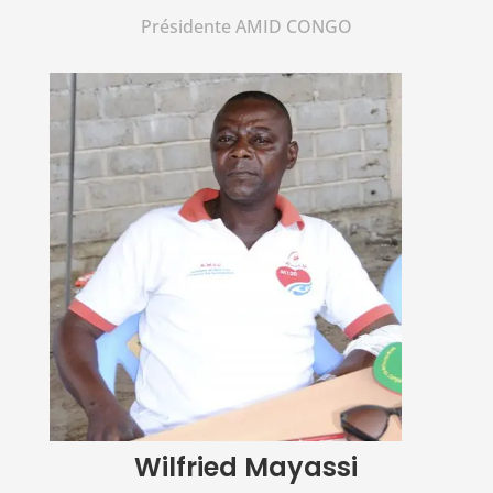
Présidente AMID CONGO
Wilfried Mayassi