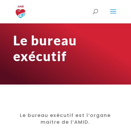
Le bureau
exécutif
Le bureau exécutif est l’organe
maitre de l’AMID.