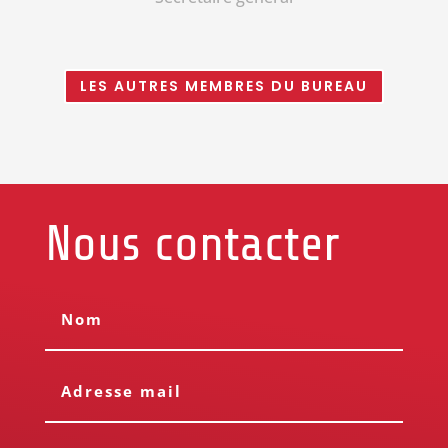
LES AUTRES MEMBRES DU BUREAU
Nous contacter