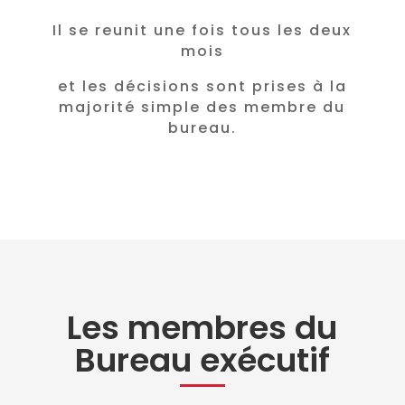
Il se reunit une fois tous les deux
mois
et les décisions sont prises à la
majorité simple des membre du
bureau.
Les membres du
Bureau exécutif