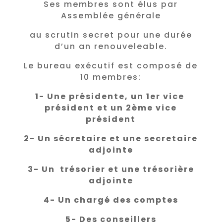
Ses membres sont élus par
Assemblée générale
au scrutin secret pour une durée
d’un an renouveleable.
Le bureau exécutif est composé de
10 membres:
1- Une présidente, un 1er vice
président et un 2ème vice
président
2- Un sécretaire et une secretaire
adjointe
3- Un trésorier et une trésorière
adjointe
4- Un chargé des comptes
5- Des conseillers