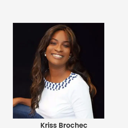
Kriss Brochec