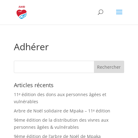
Adhérer
Articles récents
11ᵉ édition des dons aux personnes âgées et
vulnérables
Arbre de Noël solidaire de Mpaka – 11ᵉ édition
9ème édition de la distribution des vivres aux
personnes âgées & vulnérables
9ème édition de l’arbre de Noël de Mpaka