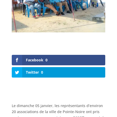
Facebook
0
Twitter
0
Le dimanche 05 janvier, les représentants d’environ
20 associations de la ville de Pointe-Noire ont pris