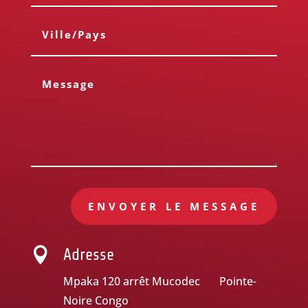
ENVOYER LE MESSAGE

Adresse
Mpaka 120 arrêt Mucodec Pointe-
Noire Congo