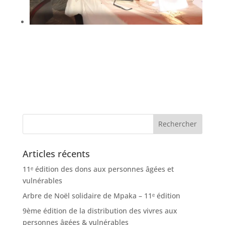
Articles récents
11ᵉ édition des dons aux personnes âgées et
vulnérables
Arbre de Noël solidaire de Mpaka – 11ᵉ édition
9ème édition de la distribution des vivres aux
personnes âgées & vulnérables