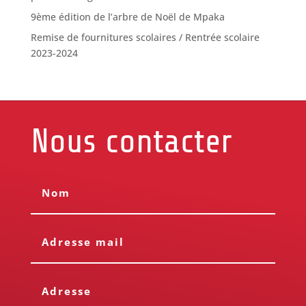
9ème édition de l’arbre de Noël de Mpaka
Remise de fournitures scolaires / Rentrée scolaire
2023-2024
Nous contacter