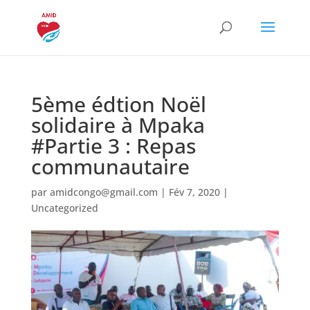
5ème édtion Noël
solidaire à Mpaka
#Partie 3 : Repas
communautaire
par
amidcongo@gmail.com
|
Fév 7, 2020
|
Uncategorized