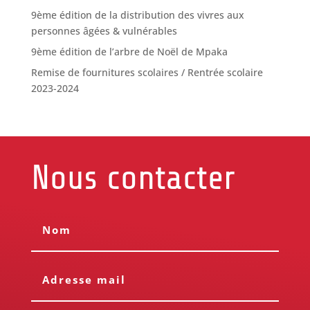
9ème édition de la distribution des vivres aux
personnes âgées & vulnérables
9ème édition de l’arbre de Noël de Mpaka
Remise de fournitures scolaires / Rentrée scolaire
2023-2024
Nous contacter