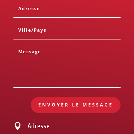
ENVOYER LE MESSAGE

Adresse