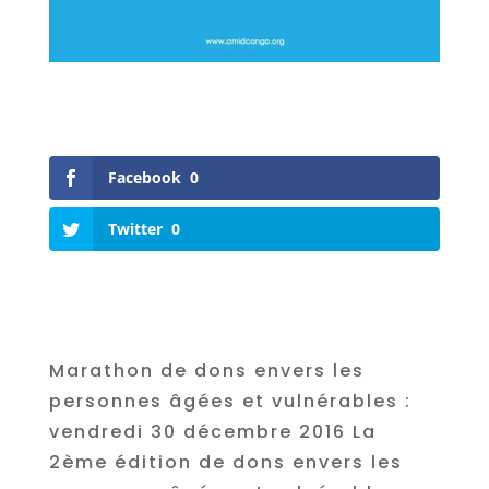
Facebook
0
Twitter
0
Marathon de dons envers les
personnes âgées et vulnérables :
vendredi 30 décembre 2016 La
2ème édition de dons envers les