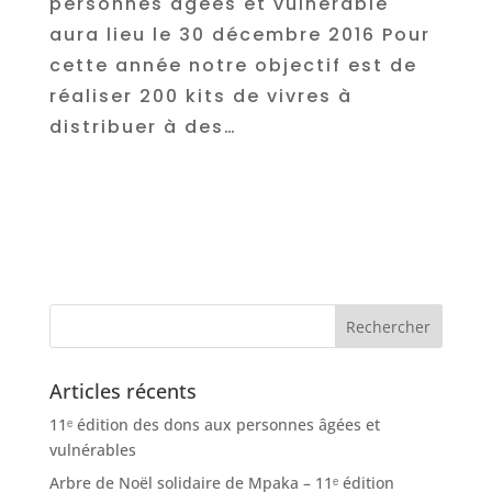
personnes âgées et vulnérable
aura lieu le 30 décembre 2016 Pour
cette année notre objectif est de
réaliser 200 kits de vivres à
distribuer à des…
Articles récents
11ᵉ édition des dons aux personnes âgées et
vulnérables
Arbre de Noël solidaire de Mpaka – 11ᵉ édition