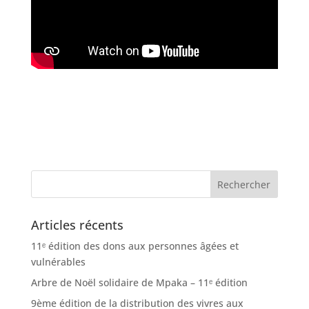
Articles récents
11ᵉ édition des dons aux personnes âgées et
vulnérables
Arbre de Noël solidaire de Mpaka – 11ᵉ édition
9ème édition de la distribution des vivres aux