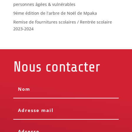
personnes âgées & vulnérables
9ème édition de l’arbre de Noël de Mpaka
Remise de fournitures scolaires / Rentrée scolaire
2023-2024
Nous contacter