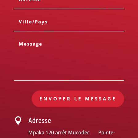
ENVOYER LE MESSAGE

Adresse
Mpaka 120 arrêt Mucodec Pointe-