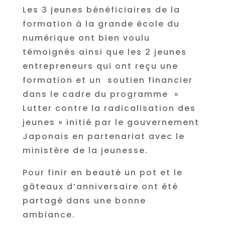
Les 3 jeunes bénéficiaires de la
formation à la grande école du
numérique ont bien voulu
témoignés ainsi que les 2 jeunes
entrepreneurs qui ont reçu une
formation et un soutien financier
dans le cadre du programme »
Lutter contre la radicalisation des
jeunes » initié par le gouvernement
Japonais en partenariat avec le
ministère de la jeunesse.
Pour finir en beauté un pot et le
gâteaux d’anniversaire ont été
partagé dans une bonne
ambiance.