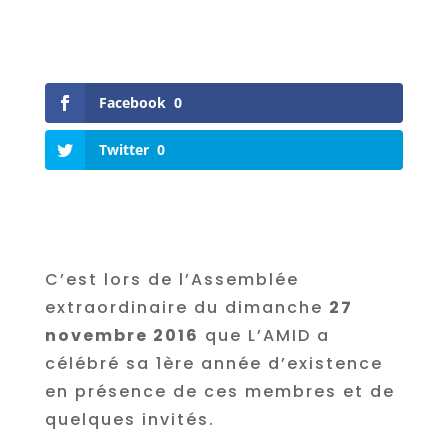
Facebook
0
Twitter
0
C’est lors de l’Assemblée
extraordinaire du dimanche
27
novembre 2016
que L’AMID a
célébré sa 1ère année d’existence
en présence de ces membres et de
quelques invités.