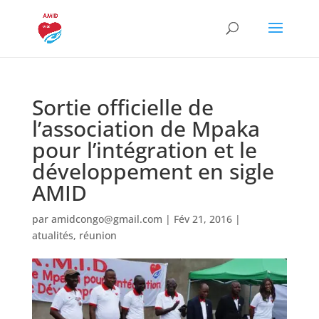
Sortie officielle de
l’association de Mpaka
pour l’intégration et le
développement en sigle
AMID
par
amidcongo@gmail.com
|
Fév 21, 2016
|
atualités
,
réunion