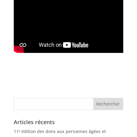
Articles récents
11ᵉ édition des dons aux personnes âgées et