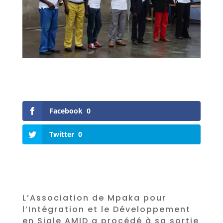
Facebook
0
Twitter
0
L’Association de Mpaka pour
l’Intégration et le Développement
en Sigle AMID a procédé à sa sortie