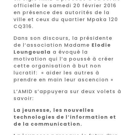
officielle le samedi 20 février 2016
en présence des autorités de la
ville et ceux du quartier Mpaka 120
CQ316.
Dans son discours, la présidente
de l’association Madame
Elodie
Loungouala
a évoqué la
motivation qui l’a poussé à créer
cette organisation à but non
lucratif: « aider les autres à
prendre en main leur ascencion »
L’AMID s’appuyera sur deux volets à
savoir:
La jeunesse, les nouvelles
technolo
gies de l’information et
de la communication.