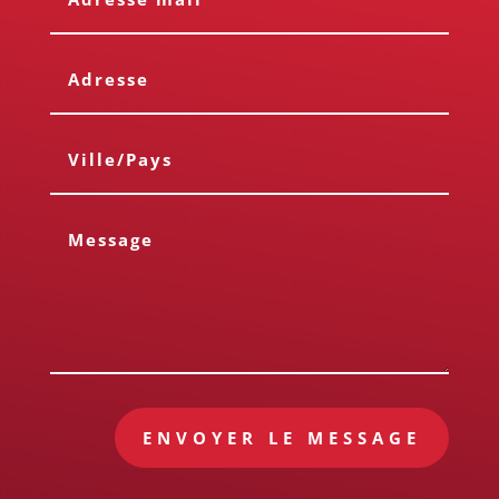
ENVOYER LE MESSAGE