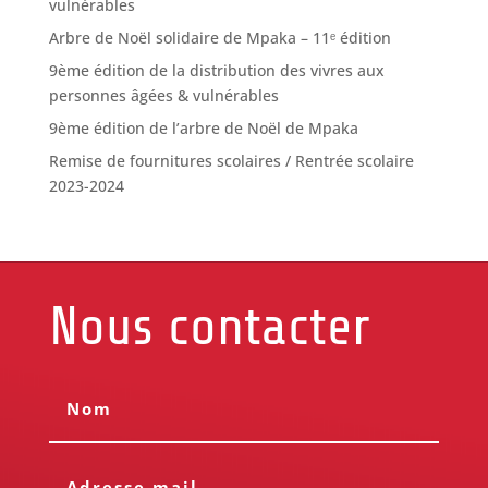
vulnérables
Arbre de Noël solidaire de Mpaka – 11ᵉ édition
9ème édition de la distribution des vivres aux
personnes âgées & vulnérables
9ème édition de l’arbre de Noël de Mpaka
Remise de fournitures scolaires / Rentrée scolaire
2023-2024
Nous contacter