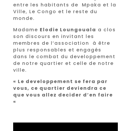
entre les habitants de Mpaka et la
Ville, Le Congo et le reste du
monde.
Madame
Elodie Loungouala
a clos
son discours en invitant les
membres de l’association à être
plus responsables et engagés
dans le combat du developpement
de notre quartier et celle de notre
ville.
« Le developpement se fera par
vous, ce quartier deviendra ce
que vous allez decider d’en faire
«